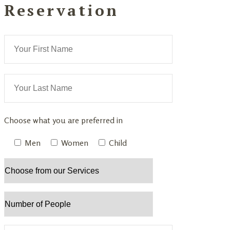
Reservation
Choose what you are preferred in
Men
Women
Child