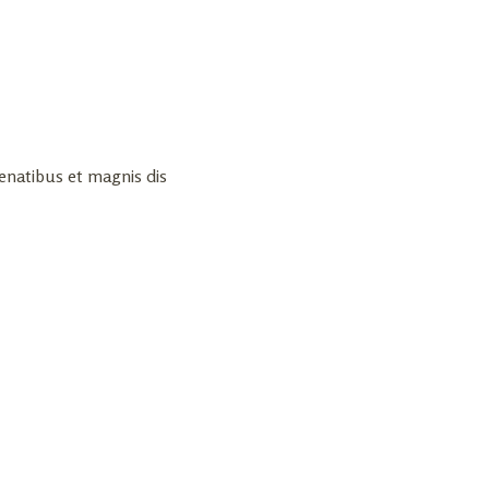
enatibus et magnis dis