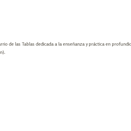
rio de las Tablas dedicada a la enseñanza y práctica en profundi
n).