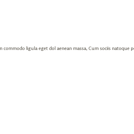
ean commodo ligula eget dol aenean massa, Cum sociis natoque p