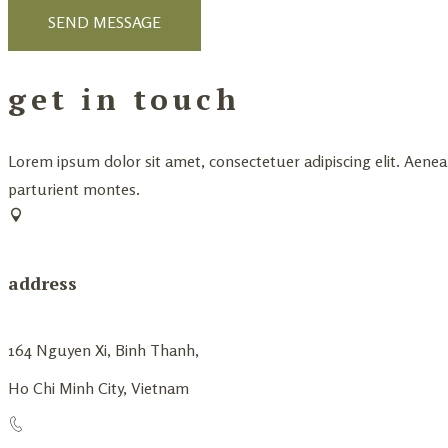
get in touch
Lorem ipsum dolor sit amet, consectetuer adipiscing elit. Aen
parturient montes.
address
164 Nguyen Xi, Binh Thanh,
Ho Chi Minh City, Vietnam