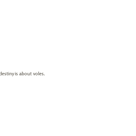
estiny is about voles.