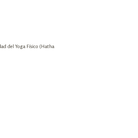
dad del Yoga Físico (Hatha