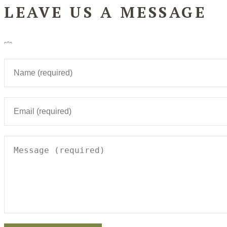
LEAVE US A MESSAGE