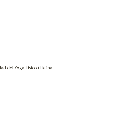
dad del Yoga Físico (Hatha