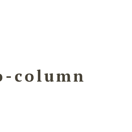
o-column