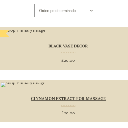
BLACK VASE DECOR
£
20.00
CINNAMON EXTRACT FOR MASSAGE
£
20.00