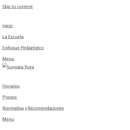
Skip to content
Inicio
La Escuela
Enfoque Pedagógico
Menu
Horarios
Precios
Normativa y Recomendaciones
Menu