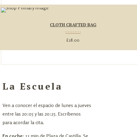
CLOTH CRAFTED BAG
£
18.00
La Escuela
Ven a conocer el espacio de lunes a jueves
entre las 20:05 y las 20:25. Escríbenos
para acordar la cita.
En coche:
15 min de Plaza de Castilla. Se