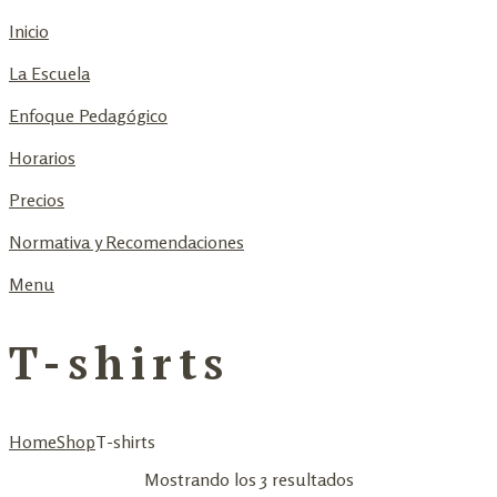
Inicio
La Escuela
Enfoque Pedagógico
Horarios
Precios
Normativa y Recomendaciones
Menu
T-shirts
Home
Shop
T-shirts
Mostrando los 3 resultados