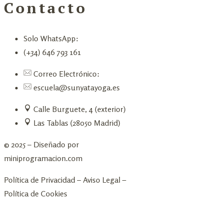
Contacto
Solo WhatsApp:
(+34) 646 793 161
Correo Electrónico:
escuela@sunyatayoga.es
Calle Burguete, 4 (exterior)
Las Tablas (28050 Madrid)
© 2025 – Diseñado por
miniprogramacion.com
Política de Privacidad
–
Aviso Legal
–
Política de Cookies