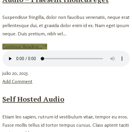
Suspendisse fringilla, dolor non faucibus venenatis, neque erat
pellentesque dui, et gravida dolor enim id ex. Nam eget ipsum
neque. Duis pretium, nibh vel...
Continue Reading...
julio 20, 2023
Add Comment
Self Hosted Audio
Etiam leo sapien, rutrum id vestibulum vitae, tempor eu eros.
Fusce mollis tellus id tortor tempus cursus. Class aptent taciti