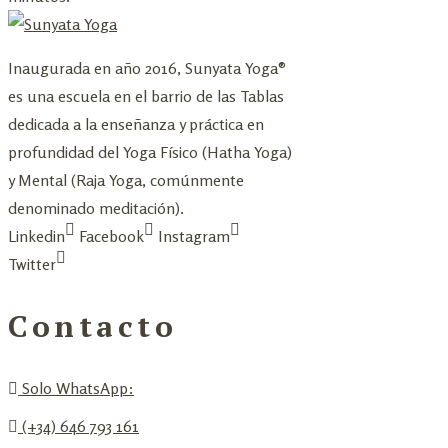
Inaugurada en año 2016, Sunyata Yoga®
es una escuela en el barrio de las Tablas
dedicada a la enseñanza y práctica en
profundidad del Yoga Físico (Hatha Yoga)
y Mental (Raja Yoga, comúnmente
denominado meditación).
Linkedin
Facebook
Instagram
Twitter
Contacto
Solo WhatsApp:
(+34) 646 793 161