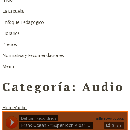
Inicio
La Escuela
Enfoque Pedagógico
Horarios
Precios
Normativa y Recomendaciones
Menu
Categoría:
Audio
Home
Audio