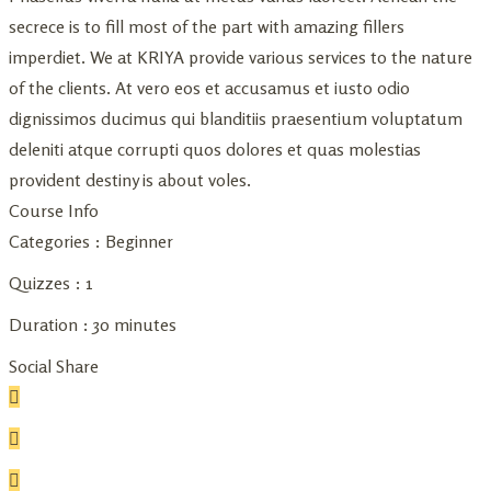
secrece is to fill most of the part with amazing fillers
imperdiet. We at KRIYA provide various services to the nature
of the clients. At vero eos et accusamus et iusto odio
dignissimos ducimus qui blanditiis praesentium voluptatum
deleniti atque corrupti quos dolores et quas molestias
provident destiny is about voles.
Course Info
Categories :
Beginner
Quizzes :
1
Duration :
30 minutes
Social Share