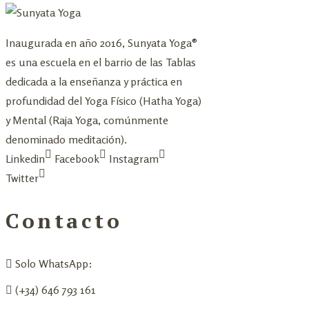
Inaugurada en año 2016, Sunyata Yoga®
es una escuela en el barrio de las Tablas
dedicada a la enseñanza y práctica en
profundidad del Yoga Físico (Hatha Yoga)
y Mental (Raja Yoga, comúnmente
denominado meditación).
Linkedin
Facebook
Instagram
Twitter
Contacto
Solo WhatsApp:
(+34) 646 793 161