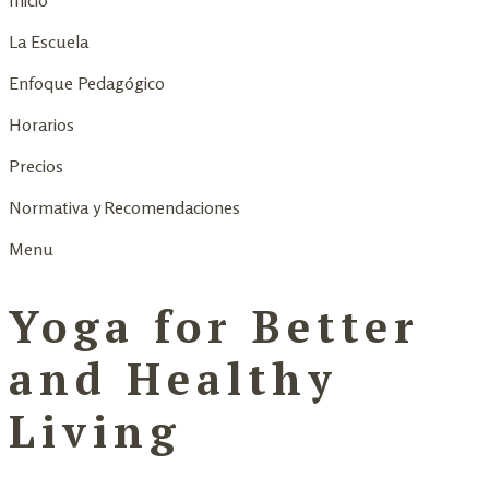
Inicio
La Escuela
Enfoque Pedagógico
Horarios
Precios
Normativa y Recomendaciones
Menu
Yoga for Better
and Healthy
Living