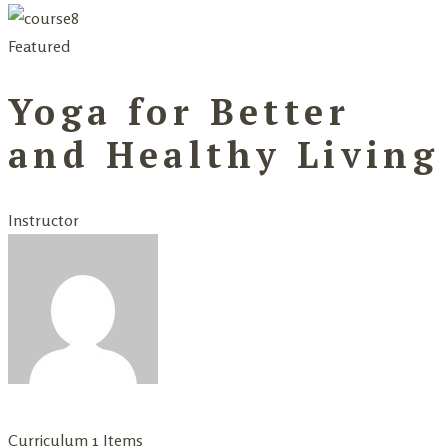
Featured
Yoga for Better
and Healthy Living
Instructor
Curriculum
1 Items