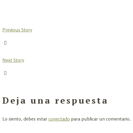
Previous Story
Next Story
Deja una respuesta
Lo siento, debes estar
conectado
para publicar un comentario.