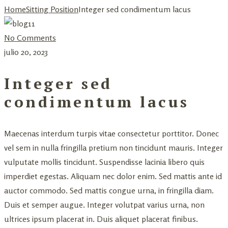
Home
Sitting Position
Integer sed condimentum lacus
No Comments
julio 20, 2023
Integer sed
condimentum lacus
Maecenas interdum turpis vitae consectetur porttitor. Donec
vel sem in nulla fringilla pretium non tincidunt mauris. Integer
vulputate mollis tincidunt. Suspendisse lacinia libero quis
imperdiet egestas. Aliquam nec dolor enim. Sed mattis ante id
auctor commodo. Sed mattis congue urna, in fringilla diam.
Duis et semper augue. Integer volutpat varius urna, non
ultrices ipsum placerat in. Duis aliquet placerat finibus.