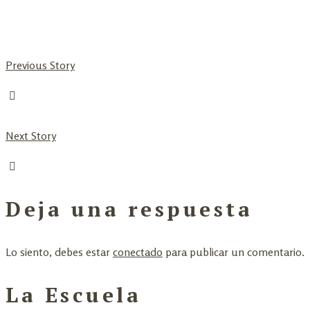
Previous Story
Next Story
Deja una respuesta
Lo siento, debes estar
conectado
para publicar un comentario.
La Escuela