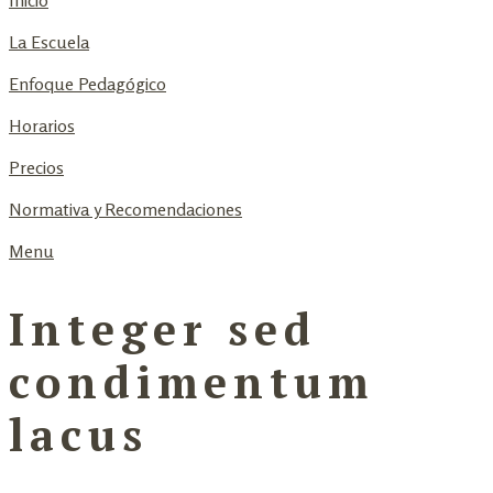
Inicio
La Escuela
Enfoque Pedagógico
Horarios
Precios
Normativa y Recomendaciones
Menu
Integer sed
condimentum
lacus