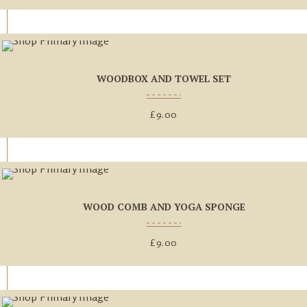
WOODBOX AND TOWEL SET
£
9.00
WOOD COMB AND YOGA SPONGE
£
9.00