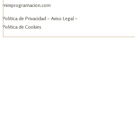
miniprogramacion.com
Política de Privacidad
–
Aviso Legal
–
Política de Cookies