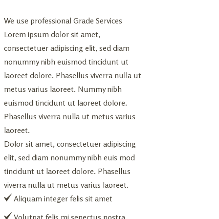
We use professional Grade Services
Lorem ipsum dolor sit amet,
consectetuer adipiscing elit, sed diam
nonummy nibh euismod tincidunt ut
laoreet dolore. Phasellus viverra nulla ut
metus varius laoreet. Nummy nibh
euismod tincidunt ut laoreet dolore.
Phasellus viverra nulla ut metus varius
laoreet.
Dolor sit amet, consectetuer adipiscing
elit, sed diam nonummy nibh euis mod
tincidunt ut laoreet dolore. Phasellus
viverra nulla ut metus varius laoreet.
Aliquam integer felis sit amet
Volutpat felis mi senectus nostra