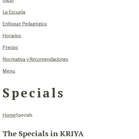
Inicio
La Escuela
Enfoque Pedagógico
Horarios
Precios
Normativa y Recomendaciones
Menu
Specials
Home
Specials
The Specials in KRIYA