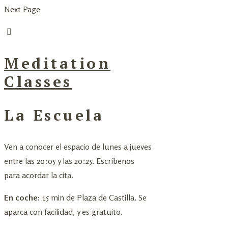
Next Page
Meditation
Classes
La Escuela
Ven a conocer el espacio de lunes a jueves
entre las 20:05 y las 20:25. Escríbenos
para acordar la cita.
En coche:
15 min de Plaza de Castilla. Se
aparca con facilidad, y es gratuito.