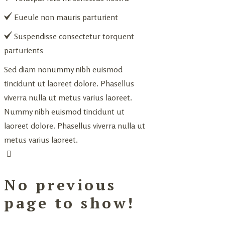
Eueule non mauris parturient
Suspendisse consectetur torquent
parturients
Sed diam nonummy nibh euismod
tincidunt ut laoreet dolore. Phasellus
viverra nulla ut metus varius laoreet.
Nummy nibh euismod tincidunt ut
laoreet dolore. Phasellus viverra nulla ut
metus varius laoreet.
No previous
page to show!