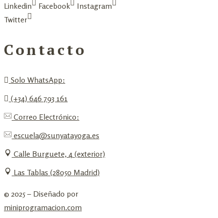
Linkedin
Facebook
Instagram
Twitter
Contacto
Solo WhatsApp:
(+34) 646 793 161
Correo Electrónico:
escuela@sunyatayoga.es
Calle Burguete, 4 (exterior)
Las Tablas (28050 Madrid)
© 2025 – Diseñado por
miniprogramacion.com