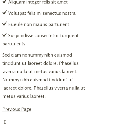
Aliquam integer felis sit amet
Volutpat felis mi senectus nostra
Eueule non mauris parturient
Suspendisse consectetur torquent
parturients
Sed diam nonummy nibh euismod
tincidunt ut laoreet dolore. Phasellus
viverra nulla ut metus varius laoreet.
Nummy nibh euismod tincidunt ut
laoreet dolore. Phasellus viverra nulla ut
metus varius laoreet.
Previous Page