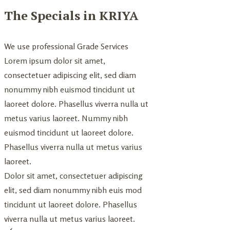
The Specials in KRIYA
We use professional Grade Services
Lorem ipsum dolor sit amet,
consectetuer adipiscing elit, sed diam
nonummy nibh euismod tincidunt ut
laoreet dolore. Phasellus viverra nulla ut
metus varius laoreet. Nummy nibh
euismod tincidunt ut laoreet dolore.
Phasellus viverra nulla ut metus varius
laoreet.
Dolor sit amet, consectetuer adipiscing
elit, sed diam nonummy nibh euis mod
tincidunt ut laoreet dolore. Phasellus
viverra nulla ut metus varius laoreet.