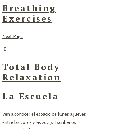
Breathing
Exercises
Next Page
Total Body
Relaxation
La Escuela
Ven a conocer el espacio de lunes a jueves
entre las 20:05 y las 20:25. Escríbenos