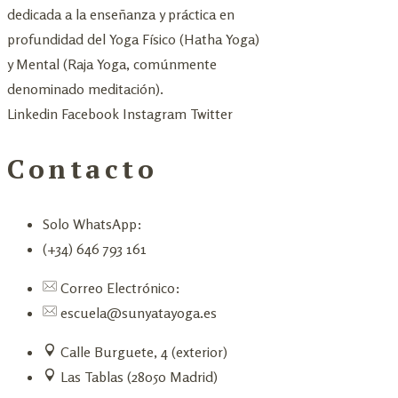
dedicada a la enseñanza y práctica en
profundidad del Yoga Físico (Hatha Yoga)
y Mental (Raja Yoga, comúnmente
denominado meditación).
Linkedin
Facebook
Instagram
Twitter
Contacto
Solo WhatsApp:
(+34) 646 793 161
Correo Electrónico:
escuela@sunyatayoga.es
Calle Burguete, 4 (exterior)
Las Tablas (28050 Madrid)