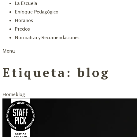
La Escuela
Enfoque Pedagógico
Horarios
Precios
Normativa y Recomendaciones
Menu
Etiqueta:
blog
Home
blog