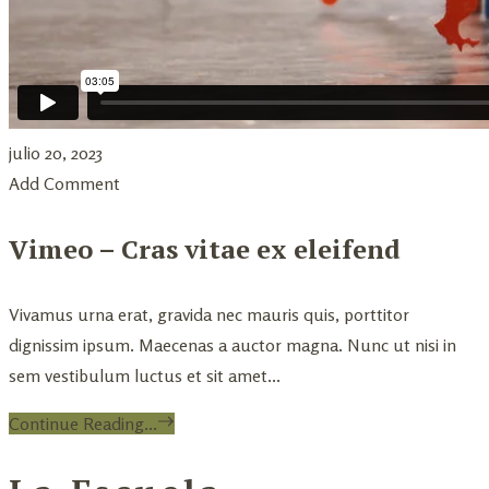
julio 20, 2023
Add Comment
Vimeo – Cras vitae ex eleifend
Vivamus urna erat, gravida nec mauris quis, porttitor
dignissim ipsum. Maecenas a auctor magna. Nunc ut nisi in
sem vestibulum luctus et sit amet...
Continue Reading...