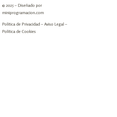
© 2025 – Diseñado por
miniprogramacion.com
Política de Privacidad
–
Aviso Legal
–
Política de Cookies