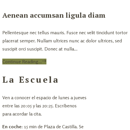
Aenean accumsan ligula diam
Pellentesque nec tellus mauris. Fusce nec velit tincidunt tortor
placerat semper. Nullam ultrices nunc ac dolor ultrices, sed
suscipit orci suscipit. Donec at nulla...
Continue Reading...
La Escuela
Ven a conocer el espacio de lunes a jueves
entre las 20:05 y las 20:25. Escríbenos
para acordar la cita.
En coche:
15 min de Plaza de Castilla. Se