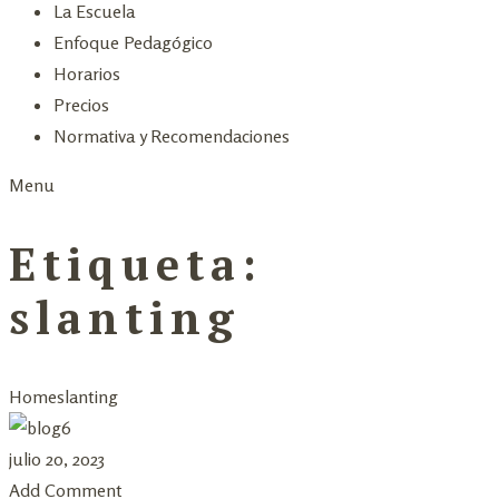
La Escuela
Enfoque Pedagógico
Horarios
Precios
Normativa y Recomendaciones
Menu
Etiqueta:
slanting
Home
slanting
julio 20, 2023
Add Comment