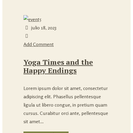
julio 18, 2023
Add Comment
Yoga Times and the
Happy Endings
Lorem ipsum dolor sit amet, consectetur
adipiscing elit. Phasellus pellentesque
ligula ut libero congue, in pretium quam
cursus. Curabitur orci ante, pellentesque
sit amet...