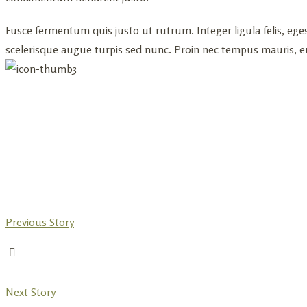
Fusce fermentum quis justo ut rutrum. Integer ligula felis, ege
scelerisque augue turpis sed nunc. Proin nec tempus mauris, eu
Previous Story
Next Story