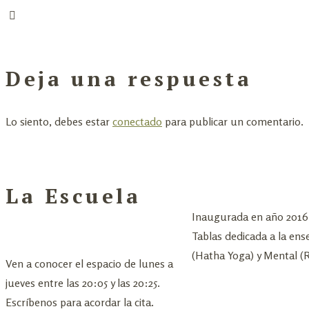
Deja una respuesta
Lo siento, debes estar
conectado
para publicar un comentario.
La Escuela
Inaugurada en año 2016, 
Tablas dedicada a la ens
(Hatha Yoga) y Mental 
Ven a conocer el espacio de lunes a
jueves entre las 20:05 y las 20:25.
Escríbenos para acordar la cita.