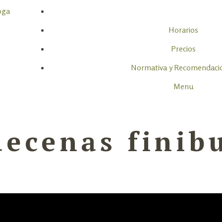
Horarios
Precios
Normativa y Recomendaci
Menu
ecenas finibu