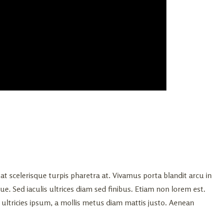
at scelerisque turpis pharetra at. Vivamus porta blandit arcu in
ue. Sed iaculis ultrices diam sed finibus. Etiam non lorem est.
 ultricies ipsum, a mollis metus diam mattis justo. Aenean