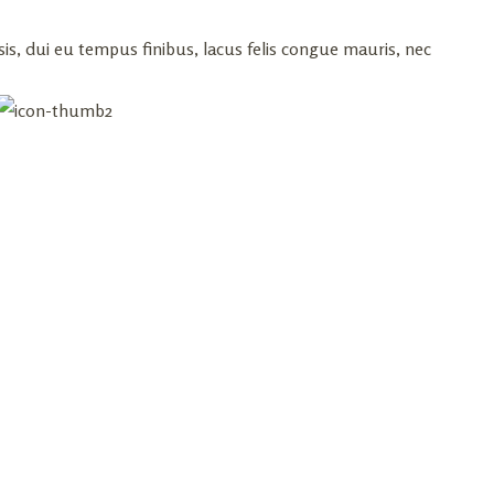
is, dui eu tempus finibus, lacus felis congue mauris, nec