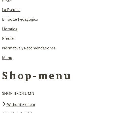
Inicio
La Escuela
Enfoque Pedagógico
Horarios
Precios
Normativa y Recomendaciones
Menu
Shop-menu
SHOP II COLUMN
Without Sidebar