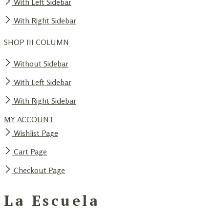
With Left Sidebar
With Right Sidebar
SHOP III COLUMN
Without Sidebar
With Left Sidebar
With Right Sidebar
MY ACCOUNT
Wishlist Page
Cart Page
Checkout Page
La Escuela